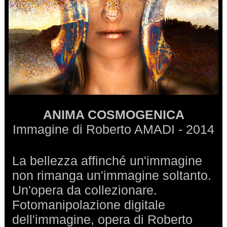
ANIMA COSMOGENICA
Immagine di Roberto AMADI - 2014
La bellezza affinché un'immagine
non rimanga un'immagine soltanto.
Un'opera da collezionare.
Fotomanipolazione digitale
dell'immagine, opera di Roberto