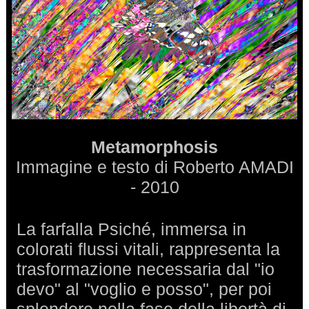
Metamorphosis
Immagine e testo di Roberto AMADI
- 2010
La farfalla Psiché, immersa in
colorati flussi vitali, rappresenta la
trasformazione necessaria dal "io
devo" al "voglio e posso", per poi