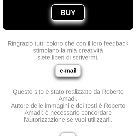
BUY
Ringrazio tutti coloro che con il loro feedback
stimolano la mia creatività
siete liberi di scrivermi.
e-mail
Questo sito è stato realizzato da Roberto
Amadi.
Autore delle immagini e dei testi è Roberto
Amadi: è necessario concordare
l'autorizzazione se vuoi utilizzarli.