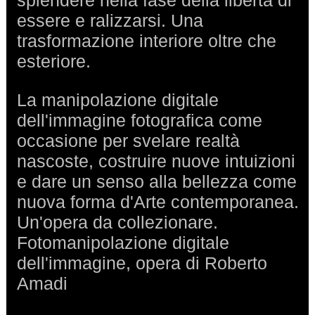
splendere nella fase della libertà di
essere e ralizzarsi. Una
trasformazione interiore oltre che
esteriore.
La manipolazione digitale
dell'immagine fotografica come
occasione per svelare realtà
nascoste, costruire nuove intuizioni
e dare un senso alla bellezza come
nuova forma d'Arte contemporanea.
Un'opera da collezionare.
Fotomanipolazione digitale
dell'immagine, opera di Roberto
Amadi