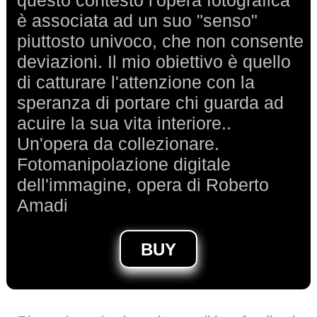
è associata ad un suo "senso"
piuttosto univoco, che non consente
deviazioni. Il mio obiettivo è quello
di catturare l'attenzione con la
speranza di portare chi guarda ad
acuire la sua vita interiore..
Un'opera da collezionare.
Fotomanipolazione digitale
dell'immagine, opera di Roberto
Amadi
BUY