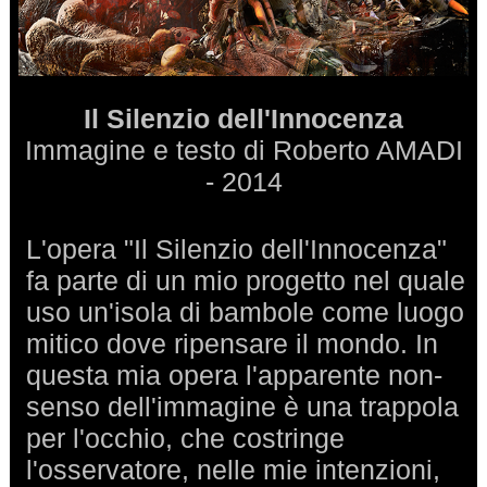
Il Silenzio dell'Innocenza
Immagine e testo di Roberto AMADI
- 2014
L'opera "Il Silenzio dell'Innocenza"
fa parte di un mio progetto nel quale
uso un'isola di bambole come luogo
mitico dove ripensare il mondo. In
questa mia opera l'apparente non-
senso dell'immagine è una trappola
per l'occhio, che costringe
l'osservatore, nelle mie intenzioni,