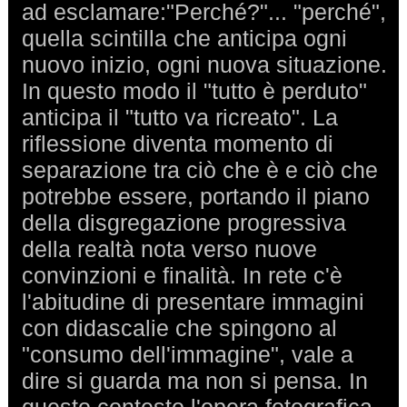
ad esclamare:"Perché?"... "perché",
quella scintilla che anticipa ogni
nuovo inizio, ogni nuova situazione.
In questo modo il "tutto è perduto"
anticipa il "tutto va ricreato". La
riflessione diventa momento di
separazione tra ciò che è e ciò che
potrebbe essere, portando il piano
della disgregazione progressiva
della realtà nota verso nuove
convinzioni e finalità. In rete c'è
l'abitudine di presentare immagini
con didascalie che spingono al
"consumo dell'immagine", vale a
dire si guarda ma non si pensa. In
questo contesto l'opera fotografica