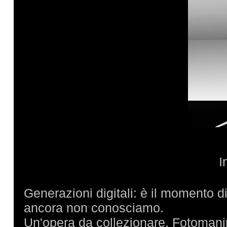
I
Generazioni digitali: è il momento 
ancora non conosciamo.
Un'opera da collezionare. Fotomani