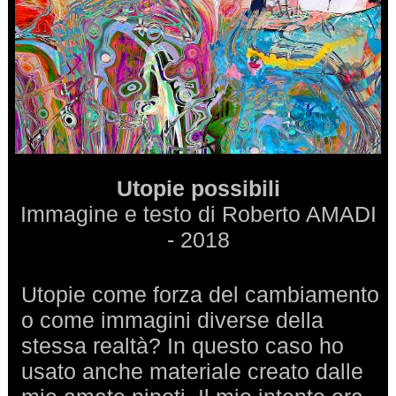
Utopie possibili
Immagine e testo di Roberto AMADI
- 2018
Utopie come forza del cambiamento
o come immagini diverse della
stessa realtà? In questo caso ho
usato anche materiale creato dalle