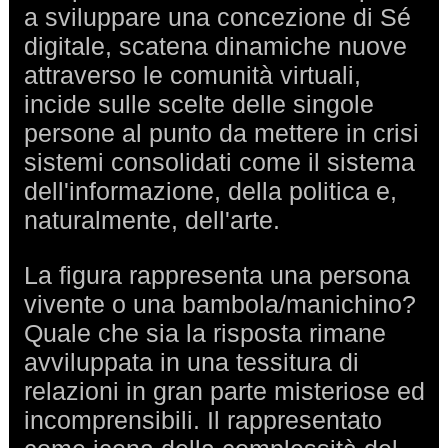
a sviluppare una concezione di Sé
digitale, scatena dinamiche nuove
attraverso le comunità virtuali,
incide sulle scelte delle singole
persone al punto da mettere in crisi
sistemi consolidati come il sistema
dell'informazione, della politica e,
naturalmente, dell'arte.
La figura rappresenta una persona
vivente o una bambola/manichino?
Quale che sia la risposta rimane
avviluppata in una tessitura di
relazioni in gran parte misteriose ed
incomprensibili. Il rappresentato