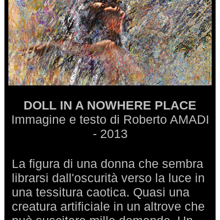
DOLL IN A NOWHERE PLACE
Immagine e testo di Roberto AMADI
- 2013
La figura di una donna che sembra
librarsi dall'oscurità verso la luce in
una tessitura caotica. Quasi una
creatura artificiale in un altrove che