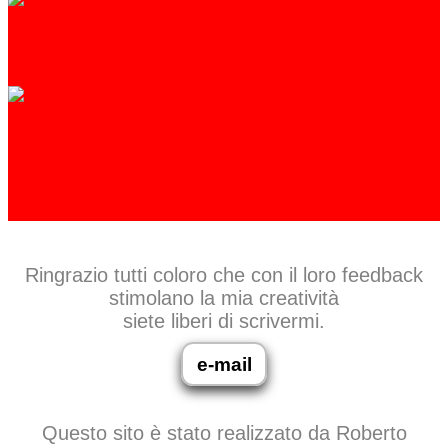
Ringrazio tutti coloro che con il loro feedback
stimolano la mia creatività
siete liberi di scrivermi.
e-mail
Questo sito è stato realizzato da Roberto