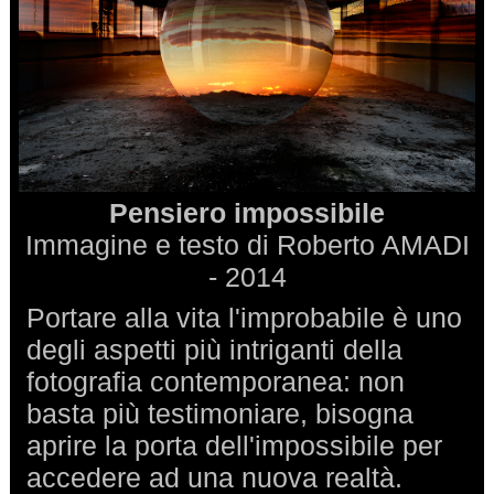
Pensiero impossibile
Immagine e testo di Roberto AMADI
- 2014
Portare alla vita l'improbabile è uno
degli aspetti più intriganti della
fotografia contemporanea: non
basta più testimoniare, bisogna
aprire la porta dell'impossibile per
accedere ad una nuova realtà.